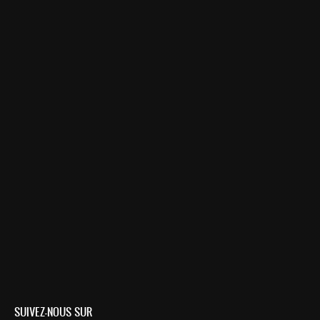
SUIVEZ-NOUS SUR