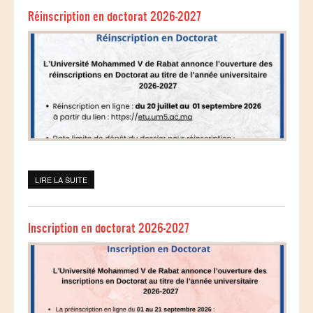
Réinscription en doctorat 2026-2027
LIRE LA SUITE
DE RÉINSCRIPTION EN DOCTORAT 2026-2027
Inscription en doctorat 2026-2027