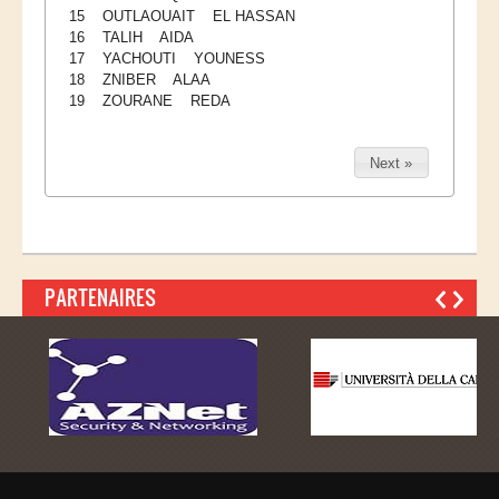
15 OUTLAOUAIT EL HASSAN
16 TALIH AIDA
17 YACHOUTI YOUNESS
18 ZNIBER ALAA
19 ZOURANE REDA
Next »
PARTENAIRES