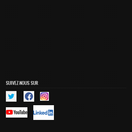
SUIVEZ-NOUS SUR