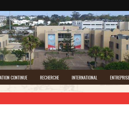
ATION CONTINUE
RECHERCHE
INTERNATIONAL
ENTREPRIS