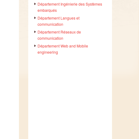
Département Ingénierie des Systèmes
embarqués
Département Langues et
communication
Département Réseaux de
communication
Département Web and Mobile
engineering