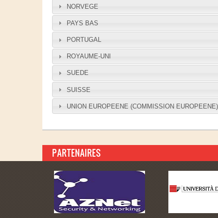
NORVEGE
PAYS BAS
PORTUGAL
ROYAUME-UNI
SUEDE
SUISSE
UNION EUROPEENE (COMMISSION EUROPEENE
PARTENAIRES