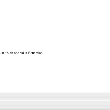
 in Youth and Adult Education