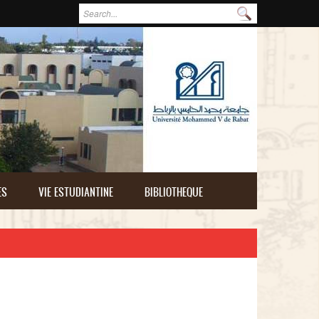
Formulaire de recherche
Rechercher
ES
VIE ESTUDIANTINE
BIBLIOTHEQUE